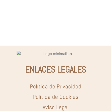
ENLACES LEGALES
Política de Privacidad
Política de Cookies
Aviso Legal