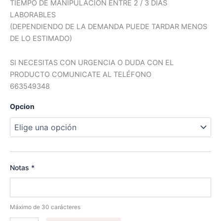
TIEMPO DE MANIPULACION ENTRE 2 / 3 DÍAS
LABORABLES
(DEPENDIENDO DE LA DEMANDA PUEDE TARDAR MENOS
DE LO ESTIMADO)
SI NECESITAS CON URGENCIA O DUDA CON EL
PRODUCTO COMUNICATE AL TELÉFONO
663549348
Opcion
Notas
*
Máximo de 30 carácteres