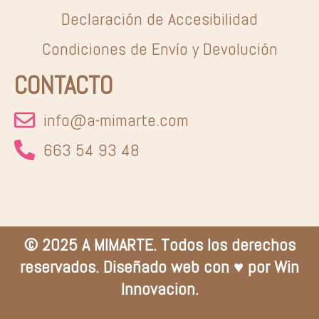
Declaración de Accesibilidad
Condiciones de Envío y Devolución
CONTACTO
info@a-mimarte.com
663 54 93 48
© 2025 A MIMARTE. Todos los derechos
reservados. Diseñado web con ♥ por Win
Innovacion.