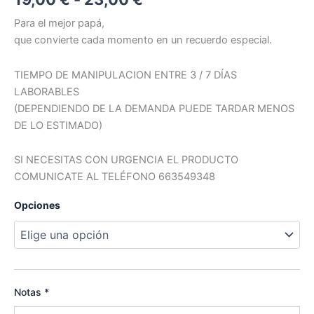
Para el mejor papá,
que convierte cada momento en un recuerdo especial.
TIEMPO DE MANIPULACION ENTRE 3 / 7 DÍAS
LABORABLES
(DEPENDIENDO DE LA DEMANDA PUEDE TARDAR MENOS
DE LO ESTIMADO)
SI NECESITAS CON URGENCIA EL PRODUCTO
COMUNICATE AL TELÉFONO 663549348
Opciones
Notas
*